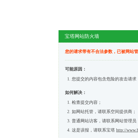
宝塔网站防火墙
您的请求带有不合法参数，已被网站
可能原因：
您提交的内容包含危险的攻击请求
如何解决：
检查提交内容；
如网站托管，请联系空间提供商；
普通网站访客，请联系网站管理员
这是误报，请联系宝塔
http://www.b