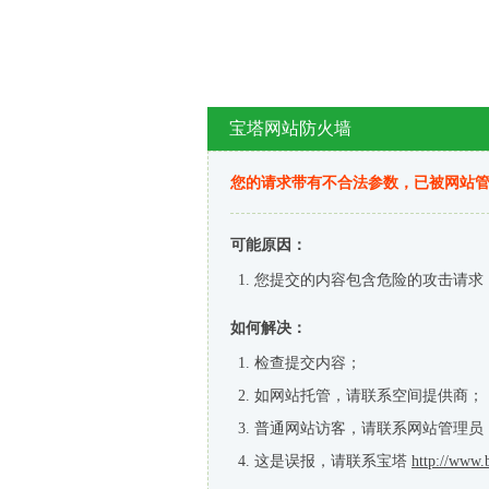
宝塔网站防火墙
您的请求带有不合法参数，已被网站
可能原因：
您提交的内容包含危险的攻击请求
如何解决：
检查提交内容；
如网站托管，请联系空间提供商；
普通网站访客，请联系网站管理员
这是误报，请联系宝塔
http://www.b