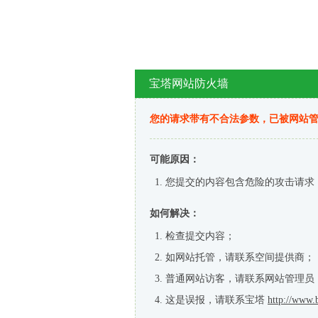
宝塔网站防火墙
您的请求带有不合法参数，已被网站
可能原因：
您提交的内容包含危险的攻击请求
如何解决：
检查提交内容；
如网站托管，请联系空间提供商；
普通网站访客，请联系网站管理员
这是误报，请联系宝塔
http://www.b