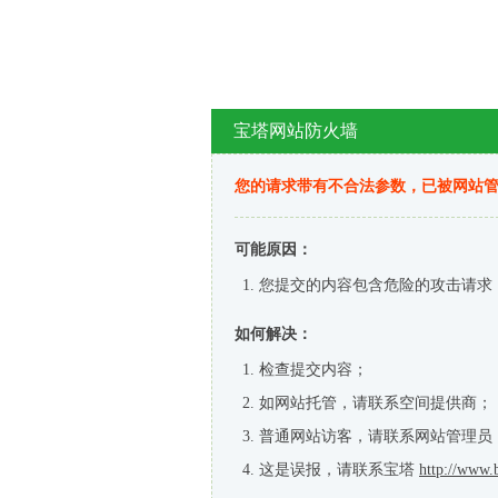
宝塔网站防火墙
您的请求带有不合法参数，已被网站
可能原因：
您提交的内容包含危险的攻击请求
如何解决：
检查提交内容；
如网站托管，请联系空间提供商；
普通网站访客，请联系网站管理员
这是误报，请联系宝塔
http://www.b