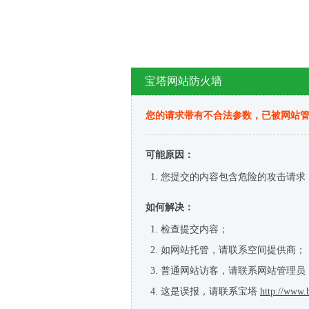
宝塔网站防火墙
您的请求带有不合法参数，已被网站
可能原因：
您提交的内容包含危险的攻击请求
如何解决：
检查提交内容；
如网站托管，请联系空间提供商；
普通网站访客，请联系网站管理员
这是误报，请联系宝塔
http://www.b